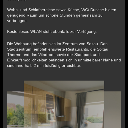
Wohn- und Schlafbereiche sowie Küche, WC/ Dusche bieten
genügend Raum um schöne Stunden gemeinsam zu
verbringen.
Kostenloses WLAN steht ebenfalls zur Verfügung.
Die Wohnung befindet sich im Zentrum von Soltau. Das
Stadtzentrum, empfehlenswerte Restaurants, die Soltau
Therme und das Vitadrom sowie der Stadtpark und
Einkaufsmöglichkeiten befinden sich in unmittelbarer Nähe und
sind innerhalb 2 min fußläufig erreichbar.