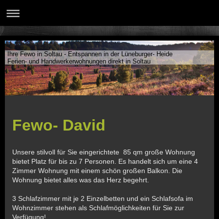
Ihre Fewo in Soltau - Entspannen in der Lüneburger- Heide
Ferien- und Handwerkerwohnungen direkt in Soltau
Fewo- David
Unsere stilvoll für Sie eingerichtete 85 qm große Wohnung
bietet Platz für bis zu 7 Personen. Es handelt sich um eine 4
Zimmer Wohnung mit einem schön großen Balkon. Die
Wohnung bietet alles was das Herz begehrt.
3 Schlafzimmer mit je 2 Einzelbetten und ein Schlafsofa im
Wohnzimmer stehen als Schlafmöglichkeiten für Sie zur
Verfügung!